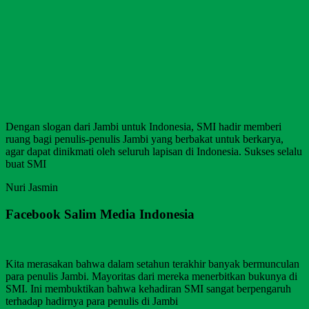
Dengan slogan dari Jambi untuk Indonesia, SMI hadir memberi
ruang bagi penulis-penulis Jambi yang berbakat untuk berkarya,
agar dapat dinikmati oleh seluruh lapisan di Indonesia. Sukses selalu
buat SMI
Nuri Jasmin
Facebook Salim Media Indonesia
Kita merasakan bahwa dalam setahun terakhir banyak bermunculan
para penulis Jambi. Mayoritas dari mereka menerbitkan bukunya di
SMI. Ini membuktikan bahwa kehadiran SMI sangat berpengaruh
terhadap hadirnya para penulis di Jambi