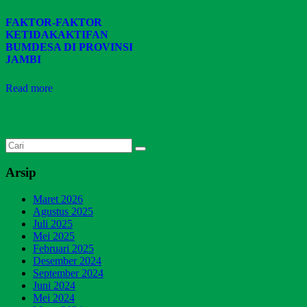
FAKTOR-FAKTOR
KETIDAKAKTIFAN
BUMDESA DI PROVINSI
JAMBI
Read more
Arsip
Maret 2026
Agustus 2025
Juli 2025
Mei 2025
Februari 2025
Desember 2024
September 2024
Juni 2024
Mei 2024