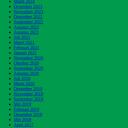
Maret 2024
Desember 2023
November 2023
Desember 2022
September 2022
Agustus 2022
Agustus 2021
Juli 2021
Maret 2021
Februari 2021
Januari 2021
November 2020
Oktober 2020
September 2020
Agustus 2020
Juli 2020
Maret 2020
Desember 2019
November 2019
September 2019
Mei 2019
Februari 2019
Desember 2018
Mei 2018
April 2017