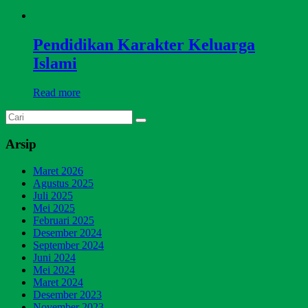
Pendidikan Karakter Keluarga
Islami
Read more
Arsip
Maret 2026
Agustus 2025
Juli 2025
Mei 2025
Februari 2025
Desember 2024
September 2024
Juni 2024
Mei 2024
Maret 2024
Desember 2023
November 2023