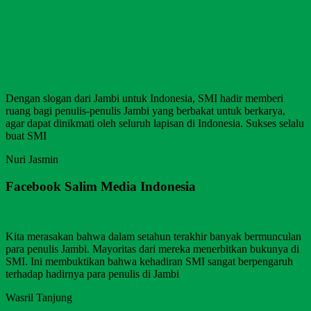
Dengan slogan dari Jambi untuk Indonesia, SMI hadir memberi
ruang bagi penulis-penulis Jambi yang berbakat untuk berkarya,
agar dapat dinikmati oleh seluruh lapisan di Indonesia. Sukses selalu
buat SMI
Nuri Jasmin
Facebook Salim Media Indonesia
Kita merasakan bahwa dalam setahun terakhir banyak bermunculan
para penulis Jambi. Mayoritas dari mereka menerbitkan bukunya di
SMI. Ini membuktikan bahwa kehadiran SMI sangat berpengaruh
terhadap hadirnya para penulis di Jambi
Wasril Tanjung