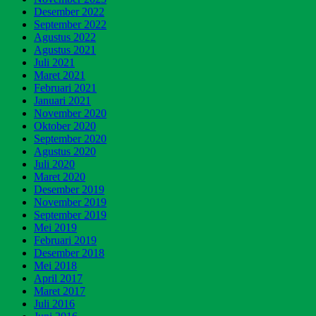
Desember 2022
September 2022
Agustus 2022
Agustus 2021
Juli 2021
Maret 2021
Februari 2021
Januari 2021
November 2020
Oktober 2020
September 2020
Agustus 2020
Juli 2020
Maret 2020
Desember 2019
November 2019
September 2019
Mei 2019
Februari 2019
Desember 2018
Mei 2018
April 2017
Maret 2017
Juli 2016