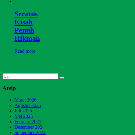
Seratus
Kisah
Penuh
Hikmah
Read more
Arsip
Maret 2026
Agustus 2025
Juli 2025
Mei 2025
Februari 2025
Desember 2024
September 2024