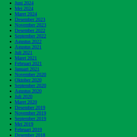
Juni 2024
Mei 2024
Maret 2024
Desember 2023
November 2023
Desember 2022
September 2022
Agustus 2022
Agustus 2021
Juli 2021
Maret 2021
Februari 2021
Januari 2021
November 2020
Oktober 2020
September 2020
Agustus 2020
Juli 2020
Maret 2020
Desember 2019
November 2019
September 2019
Mei 2019
Februari 2019
Desember 2018