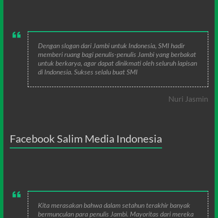
Dengan slogan dari Jambi untuk Indonesia, SMI hadir
memberi ruang bagi penulis-penulis Jambi yang berbakat
untuk berkarya, agar dapat dinikmati oleh seluruh lapisan
di Indonesia. Sukses selalu buat SMI
Nuri Jasmin
Facebook Salim Media Indonesia
Kita merasakan bahwa dalam setahun terakhir banyak
bermunculan para penulis Jambi. Mayoritas dari mereka