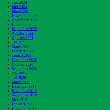
Juni 2024
Mei 2024
Maret 2024
Desember 2023
November 2023
Desember 2022
September 2022
Agustus 2022
Agustus 2021
Juli 2021
Maret 2021
Februari 2021
Januari 2021
November 2020
Oktober 2020
September 2020
Agustus 2020
Juli 2020
Maret 2020
Desember 2019
November 2019
September 2019
Mei 2019
Februari 2019
Desember 2018