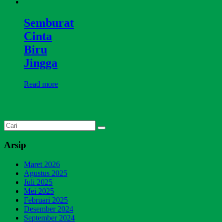
Semburat
Cinta
Biru
Jingga
Read more
Arsip
Maret 2026
Agustus 2025
Juli 2025
Mei 2025
Februari 2025
Desember 2024
September 2024