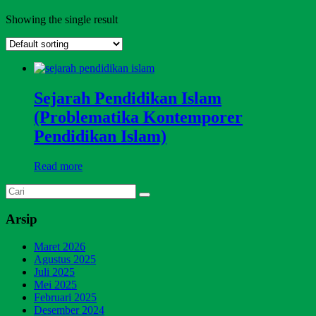
Showing the single result
Sejarah Pendidikan Islam
(Problematika Kontemporer
Pendidikan Islam)
Read more
Arsip
Maret 2026
Agustus 2025
Juli 2025
Mei 2025
Februari 2025
Desember 2024