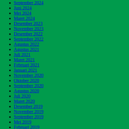
September 2024
Juni 2024
Mei 2024
Maret 2024
Desember 2023
November 2023
Desember 2022
September 2022
Agustus 2022
Agustus 2021
Juli 2021
Maret 2021
Februari 2021
Januari 2021
November 2020
Oktober 2020
September 2020
Agustus 2020
Juli 2020
Maret 2020
Desember 2019
November 2019
September 2019
Mei 2019
Februari 2019