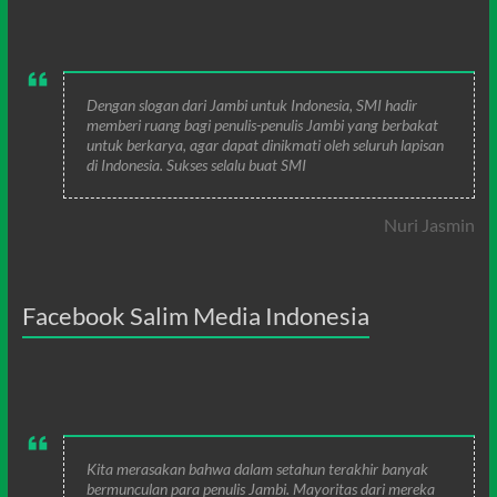
Dengan slogan dari Jambi untuk Indonesia, SMI hadir
memberi ruang bagi penulis-penulis Jambi yang berbakat
untuk berkarya, agar dapat dinikmati oleh seluruh lapisan
di Indonesia. Sukses selalu buat SMI
Nuri Jasmin
Facebook Salim Media Indonesia
Kita merasakan bahwa dalam setahun terakhir banyak
bermunculan para penulis Jambi. Mayoritas dari mereka