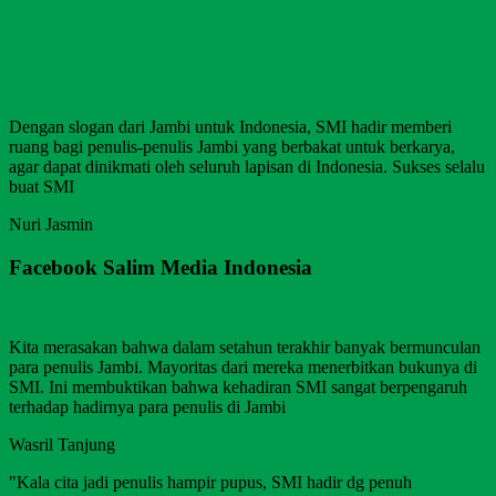
Dengan slogan dari Jambi untuk Indonesia, SMI hadir memberi
ruang bagi penulis-penulis Jambi yang berbakat untuk berkarya,
agar dapat dinikmati oleh seluruh lapisan di Indonesia. Sukses selalu
buat SMI
Nuri Jasmin
Facebook Salim Media Indonesia
Kita merasakan bahwa dalam setahun terakhir banyak bermunculan
para penulis Jambi. Mayoritas dari mereka menerbitkan bukunya di
SMI. Ini membuktikan bahwa kehadiran SMI sangat berpengaruh
terhadap hadirnya para penulis di Jambi
Wasril Tanjung
"Kala cita jadi penulis hampir pupus, SMI hadir dg penuh