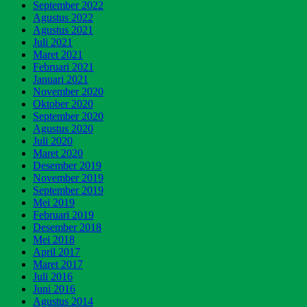
September 2022
Agustus 2022
Agustus 2021
Juli 2021
Maret 2021
Februari 2021
Januari 2021
November 2020
Oktober 2020
September 2020
Agustus 2020
Juli 2020
Maret 2020
Desember 2019
November 2019
September 2019
Mei 2019
Februari 2019
Desember 2018
Mei 2018
April 2017
Maret 2017
Juli 2016
Juni 2016
Agustus 2014