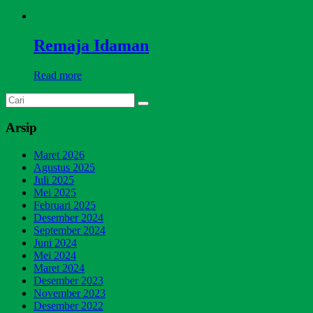
Remaja Idaman
Read more
Arsip
Maret 2026
Agustus 2025
Juli 2025
Mei 2025
Februari 2025
Desember 2024
September 2024
Juni 2024
Mei 2024
Maret 2024
Desember 2023
November 2023
Desember 2022