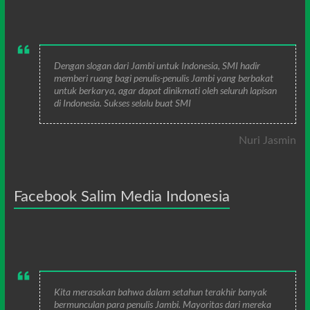
Dengan slogan dari Jambi untuk Indonesia, SMI hadir
memberi ruang bagi penulis-penulis Jambi yang berbakat
untuk berkarya, agar dapat dinikmati oleh seluruh lapisan
di Indonesia. Sukses selalu buat SMI
Nuri Jasmin
Facebook Salim Media Indonesia
Kita merasakan bahwa dalam setahun terakhir banyak
bermunculan para penulis Jambi. Mayoritas dari mereka