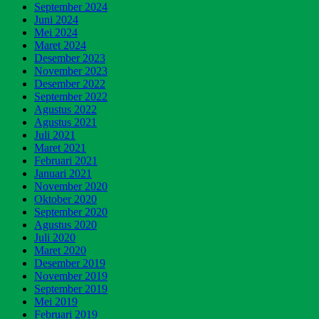
September 2024
Juni 2024
Mei 2024
Maret 2024
Desember 2023
November 2023
Desember 2022
September 2022
Agustus 2022
Agustus 2021
Juli 2021
Maret 2021
Februari 2021
Januari 2021
November 2020
Oktober 2020
September 2020
Agustus 2020
Juli 2020
Maret 2020
Desember 2019
November 2019
September 2019
Mei 2019
Februari 2019