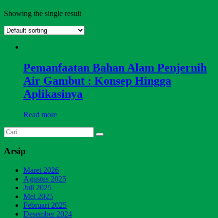
Showing the single result
Pemanfaatan Bahan Alam Penjernih
Air Gambut : Konsep Hingga
Aplikasinya
Read more
Arsip
Maret 2026
Agustus 2025
Juli 2025
Mei 2025
Februari 2025
Desember 2024