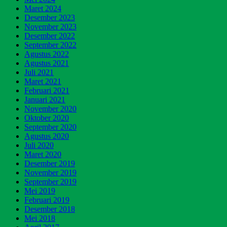
Maret 2024
Desember 2023
November 2023
Desember 2022
September 2022
Agustus 2022
Agustus 2021
Juli 2021
Maret 2021
Februari 2021
Januari 2021
November 2020
Oktober 2020
September 2020
Agustus 2020
Juli 2020
Maret 2020
Desember 2019
November 2019
September 2019
Mei 2019
Februari 2019
Desember 2018
Mei 2018