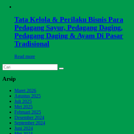
Tata Kelola & Perilaku Bisnis Para
Pedagang Sayur, Pedagang Daging,
Pedagang Daging & Ayam Di Pasar
Tradisional
Read more
Arsip
Maret 2026
Agustus 2025
Juli 2025
Mei 2025
Februari 2025
Desember 2024
September 2024
Juni 2024
Mei 2024