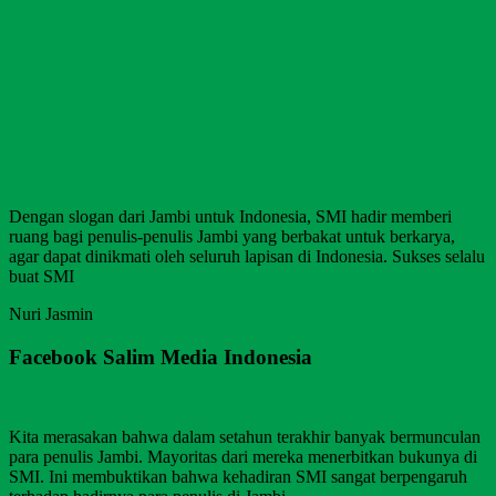
Dengan slogan dari Jambi untuk Indonesia, SMI hadir memberi
ruang bagi penulis-penulis Jambi yang berbakat untuk berkarya,
agar dapat dinikmati oleh seluruh lapisan di Indonesia. Sukses selalu
buat SMI
Nuri Jasmin
Facebook Salim Media Indonesia
Kita merasakan bahwa dalam setahun terakhir banyak bermunculan
para penulis Jambi. Mayoritas dari mereka menerbitkan bukunya di
SMI. Ini membuktikan bahwa kehadiran SMI sangat berpengaruh