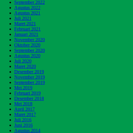
September 2022
Agustus 2022
Agustus 2021
Juli 2021
Maret 2021
Februari 2021
Januari 2021
November 2020
Oktober 2020
September 2020
Agustus 2020
Juli 2020
Maret 2020
Desember 2019
November 2019
September 2019
Mei 2019
Februari 2019
Desember 2018
Mei 2018
April 2017
Maret 2017
Juli 2016
Juni 2016
Agustus 2014