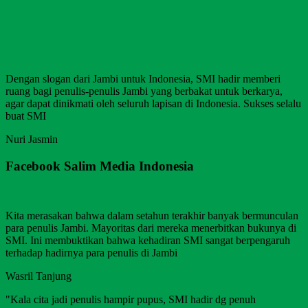
Dengan slogan dari Jambi untuk Indonesia, SMI hadir memberi
ruang bagi penulis-penulis Jambi yang berbakat untuk berkarya,
agar dapat dinikmati oleh seluruh lapisan di Indonesia. Sukses selalu
buat SMI
Nuri Jasmin
Facebook Salim Media Indonesia
Kita merasakan bahwa dalam setahun terakhir banyak bermunculan
para penulis Jambi. Mayoritas dari mereka menerbitkan bukunya di
SMI. Ini membuktikan bahwa kehadiran SMI sangat berpengaruh
terhadap hadirnya para penulis di Jambi
Wasril Tanjung
"Kala cita jadi penulis hampir pupus, SMI hadir dg penuh