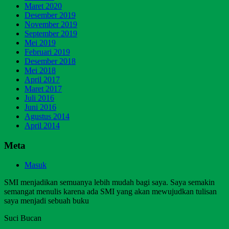
Maret 2020
Desember 2019
November 2019
September 2019
Mei 2019
Februari 2019
Desember 2018
Mei 2018
April 2017
Maret 2017
Juli 2016
Juni 2016
Agustus 2014
April 2014
Meta
Masuk
SMI menjadikan semuanya lebih mudah bagi saya. Saya semakin
semangat menulis karena ada SMI yang akan mewujudkan tulisan
saya menjadi sebuah buku
Suci Bucan