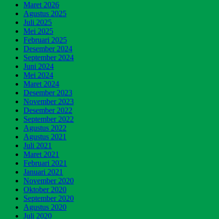
Maret 2026
Agustus 2025
Juli 2025
Mei 2025
Februari 2025
Desember 2024
September 2024
Juni 2024
Mei 2024
Maret 2024
Desember 2023
November 2023
Desember 2022
September 2022
Agustus 2022
Agustus 2021
Juli 2021
Maret 2021
Februari 2021
Januari 2021
November 2020
Oktober 2020
September 2020
Agustus 2020
Juli 2020