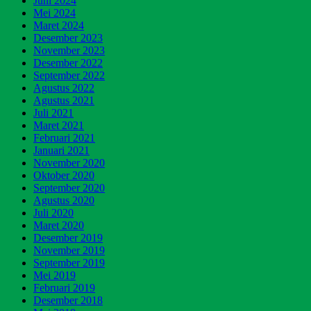
Juni 2024
Mei 2024
Maret 2024
Desember 2023
November 2023
Desember 2022
September 2022
Agustus 2022
Agustus 2021
Juli 2021
Maret 2021
Februari 2021
Januari 2021
November 2020
Oktober 2020
September 2020
Agustus 2020
Juli 2020
Maret 2020
Desember 2019
November 2019
September 2019
Mei 2019
Februari 2019
Desember 2018