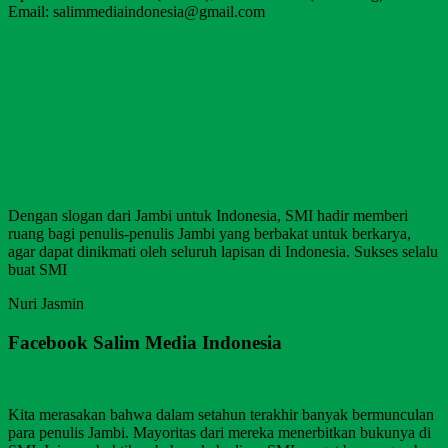
Email: salimmediaindonesia@gmail.com
Dengan slogan dari Jambi untuk Indonesia, SMI hadir memberi
ruang bagi penulis-penulis Jambi yang berbakat untuk berkarya,
agar dapat dinikmati oleh seluruh lapisan di Indonesia. Sukses selalu
buat SMI
Nuri Jasmin
Facebook Salim Media Indonesia
Kita merasakan bahwa dalam setahun terakhir banyak bermunculan
para penulis Jambi. Mayoritas dari mereka menerbitkan bukunya di