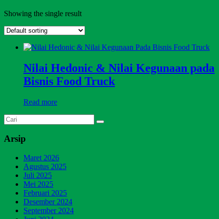
Showing the single result
Nilai Hedonic & Nilai Kegunaan pada
Bisnis Food Truck
Read more
Arsip
Maret 2026
Agustus 2025
Juli 2025
Mei 2025
Februari 2025
Desember 2024
September 2024