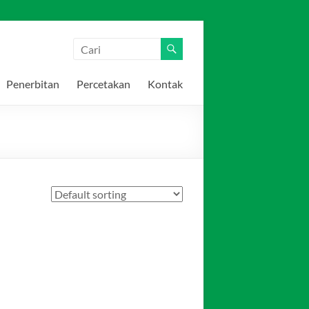
Penerbitan
Percetakan
Kontak