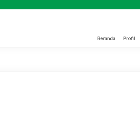
Beranda
Profil