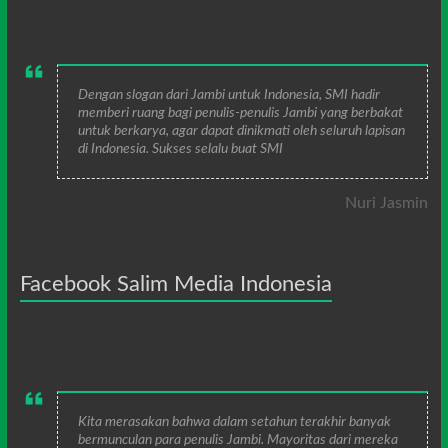
Dengan slogan dari Jambi untuk Indonesia, SMI hadir
memberi ruang bagi penulis-penulis Jambi yang berbakat
untuk berkarya, agar dapat dinikmati oleh seluruh lapisan
di Indonesia. Sukses selalu buat SMI
Nuri Jasmin
Facebook Salim Media Indonesia
Kita merasakan bahwa dalam setahun terakhir banyak
bermunculan para penulis Jambi. Mayoritas dari mereka