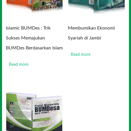
Islamic BUMDes : Trik
Membumikan Ekonomi
Sukses Memajukan
Syariah di Jambi
BUMDes Berdasarkan Islam
Read more
Read more