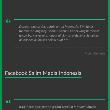
Dengan slogan dari Jambi untuk Indonesia, SMI hadir
memberi ruang bagi penulis-penulis Jambi yang berbakat
untuk berkarya, agar dapat dinikmati oleh seluruh lapisan
di Indonesia. Sukses selalu buat SMI
Nuri Jasmin
Facebook Salim Media Indonesia
Kita merasakan bahwa dalam setahun terakhir banyak