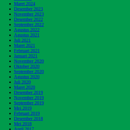
Maret 2024
Desember 2023
November 2023
Desember 2022
September 2022
Agustus 2022
Agustus 2021
Juli 2021
Maret 2021
Februari 2021
Januari 2021
November 2020
Oktober 2020
September 2020
Agustus 2020
Juli 2020
Maret 2020
Desember 2019
November 2019
September 2019
Mei 2019
Februari 2019
Desember 2018
Mei 2018
April 2017