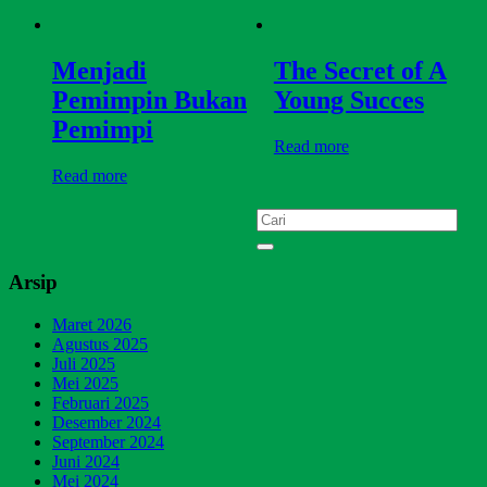
Menjadi
The Secret of A
Pemimpin Bukan
Young Succes
Pemimpi
Read more
Read more
Arsip
Maret 2026
Agustus 2025
Juli 2025
Mei 2025
Februari 2025
Desember 2024
September 2024
Juni 2024
Mei 2024