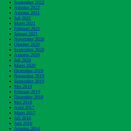
September 2022
Agustus 2022
Agustus 2021
Juli 2021
Maret 2021
Februari 2021
Januari 2021
November 2020
Oktober 2020
September 2020
Agustus 2020
Juli 2020
Maret 2020
Desember 2019
November 2019
September 2019
Mei 2019
Februari 2019
Desember 2018
Mei 2018
April 2017
Maret 2017
Juli 2016
Juni 2016
Agustus 2014