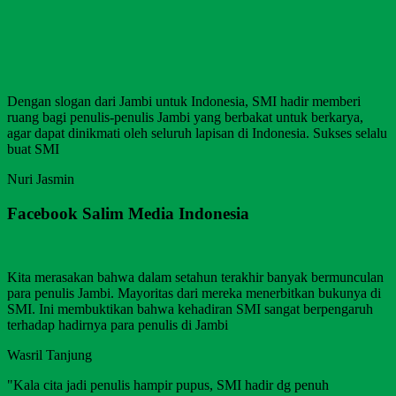
Dengan slogan dari Jambi untuk Indonesia, SMI hadir memberi
ruang bagi penulis-penulis Jambi yang berbakat untuk berkarya,
agar dapat dinikmati oleh seluruh lapisan di Indonesia. Sukses selalu
buat SMI
Nuri Jasmin
Facebook Salim Media Indonesia
Kita merasakan bahwa dalam setahun terakhir banyak bermunculan
para penulis Jambi. Mayoritas dari mereka menerbitkan bukunya di
SMI. Ini membuktikan bahwa kehadiran SMI sangat berpengaruh
terhadap hadirnya para penulis di Jambi
Wasril Tanjung
"Kala cita jadi penulis hampir pupus, SMI hadir dg penuh