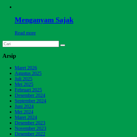
Menganyam Sajak
Read more
Arsip
Maret 2026
Agustus 2025
Juli 2025
Mei 2025
Februari 2025
Desember 2024
September 2024
Juni 2024
Mei 2024
Maret 2024
Desember 2023
November 2023
Desember 2022