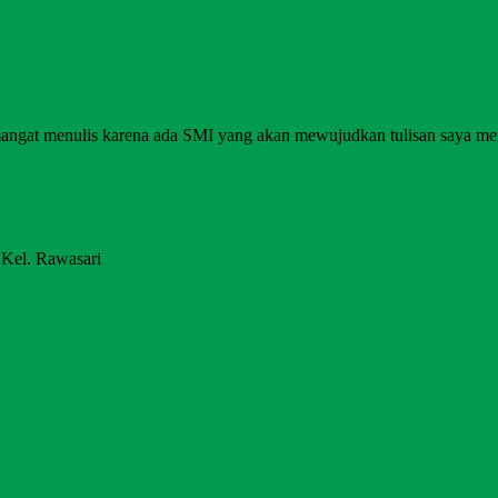
angat menulis karena ada SMI yang akan mewujudkan tulisan saya me
 Kel. Rawasari