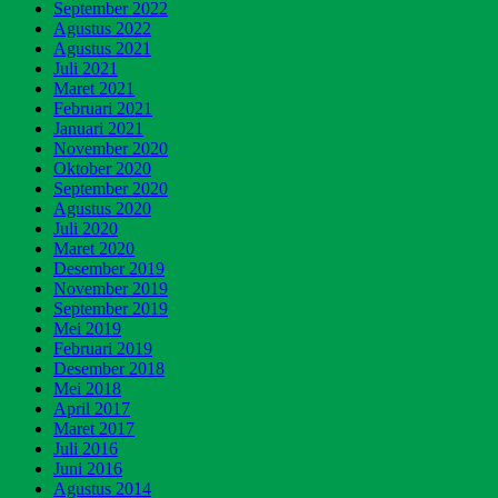
September 2022
Agustus 2022
Agustus 2021
Juli 2021
Maret 2021
Februari 2021
Januari 2021
November 2020
Oktober 2020
September 2020
Agustus 2020
Juli 2020
Maret 2020
Desember 2019
November 2019
September 2019
Mei 2019
Februari 2019
Desember 2018
Mei 2018
April 2017
Maret 2017
Juli 2016
Juni 2016
Agustus 2014