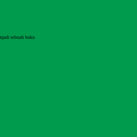
njadi sebuah buku