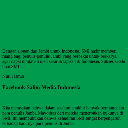
Dengan slogan dari Jambi untuk Indonesia, SMI hadir memberi
ruang bagi penulis-penulis Jambi yang berbakat untuk berkarya,
agar dapat dinikmati oleh seluruh lapisan di Indonesia. Sukses selalu
buat SMI
Nuri Jasmin
Facebook Salim Media Indonesia
Kita merasakan bahwa dalam setahun terakhir banyak bermunculan
para penulis Jambi. Mayoritas dari mereka menerbitkan bukunya di
SMI. Ini membuktikan bahwa kehadiran SMI sangat berpengaruh
terhadap hadirnya para penulis di Jambi