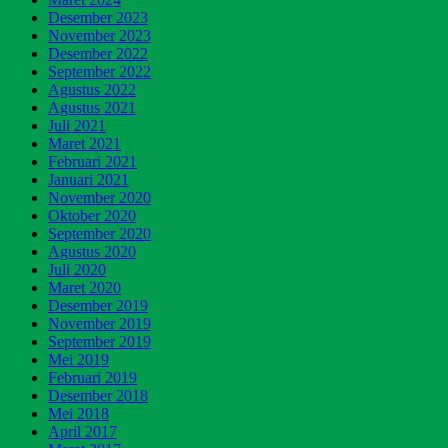
Desember 2023
November 2023
Desember 2022
September 2022
Agustus 2022
Agustus 2021
Juli 2021
Maret 2021
Februari 2021
Januari 2021
November 2020
Oktober 2020
September 2020
Agustus 2020
Juli 2020
Maret 2020
Desember 2019
November 2019
September 2019
Mei 2019
Februari 2019
Desember 2018
Mei 2018
April 2017