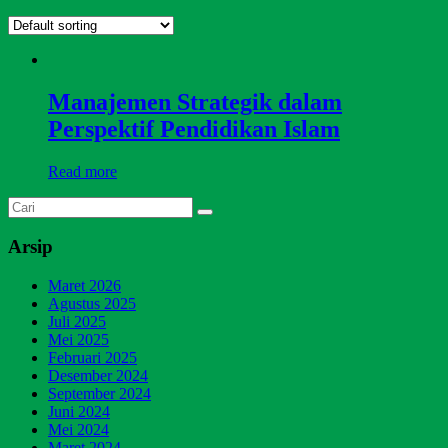
Manajemen Strategik dalam
Perspektif Pendidikan Islam
Read more
Arsip
Maret 2026
Agustus 2025
Juli 2025
Mei 2025
Februari 2025
Desember 2024
September 2024
Juni 2024
Mei 2024
Maret 2024