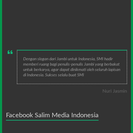
Dengan slogan dari Jambi untuk Indonesia, SMI hadir
memberi ruang bagi penulis-penulis Jambi yang berbakat
untuk berkarya, agar dapat dinikmati oleh seluruh lapisan
di Indonesia. Sukses selalu buat SMI
Nuri Jasmin
Facebook Salim Media Indonesia