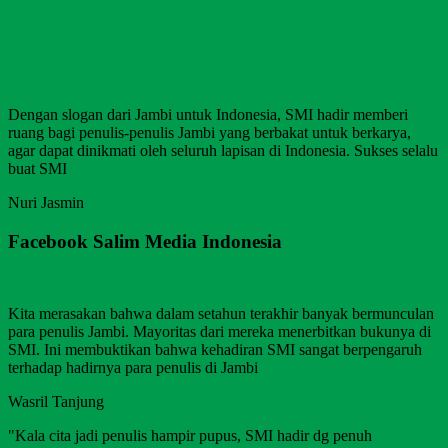
Dengan slogan dari Jambi untuk Indonesia, SMI hadir memberi
ruang bagi penulis-penulis Jambi yang berbakat untuk berkarya,
agar dapat dinikmati oleh seluruh lapisan di Indonesia. Sukses selalu
buat SMI
Nuri Jasmin
Facebook Salim Media Indonesia
Kita merasakan bahwa dalam setahun terakhir banyak bermunculan
para penulis Jambi. Mayoritas dari mereka menerbitkan bukunya di
SMI. Ini membuktikan bahwa kehadiran SMI sangat berpengaruh
terhadap hadirnya para penulis di Jambi
Wasril Tanjung
"Kala cita jadi penulis hampir pupus, SMI hadir dg penuh