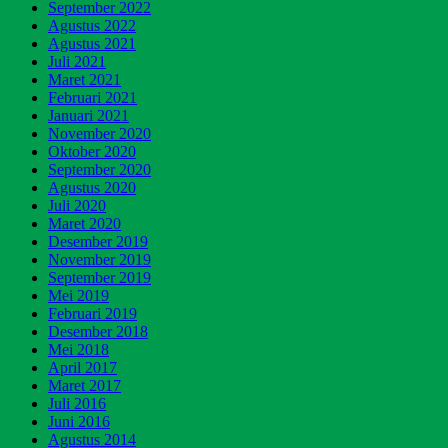
September 2022
Agustus 2022
Agustus 2021
Juli 2021
Maret 2021
Februari 2021
Januari 2021
November 2020
Oktober 2020
September 2020
Agustus 2020
Juli 2020
Maret 2020
Desember 2019
November 2019
September 2019
Mei 2019
Februari 2019
Desember 2018
Mei 2018
April 2017
Maret 2017
Juli 2016
Juni 2016
Agustus 2014