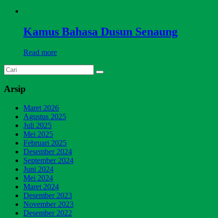
Kamus Bahasa Dusun Senaung
Read more
Arsip
Maret 2026
Agustus 2025
Juli 2025
Mei 2025
Februari 2025
Desember 2024
September 2024
Juni 2024
Mei 2024
Maret 2024
Desember 2023
November 2023
Desember 2022