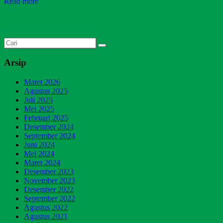
Read more
Arsip
Maret 2026
Agustus 2025
Juli 2025
Mei 2025
Februari 2025
Desember 2024
September 2024
Juni 2024
Mei 2024
Maret 2024
Desember 2023
November 2023
Desember 2022
September 2022
Agustus 2022
Agustus 2021