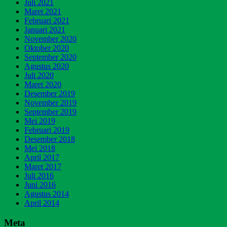
Juli 2021
Maret 2021
Februari 2021
Januari 2021
November 2020
Oktober 2020
September 2020
Agustus 2020
Juli 2020
Maret 2020
Desember 2019
November 2019
September 2019
Mei 2019
Februari 2019
Desember 2018
Mei 2018
April 2017
Maret 2017
Juli 2016
Juni 2016
Agustus 2014
April 2014
Meta