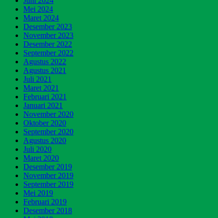
Juni 2024
Mei 2024
Maret 2024
Desember 2023
November 2023
Desember 2022
September 2022
Agustus 2022
Agustus 2021
Juli 2021
Maret 2021
Februari 2021
Januari 2021
November 2020
Oktober 2020
September 2020
Agustus 2020
Juli 2020
Maret 2020
Desember 2019
November 2019
September 2019
Mei 2019
Februari 2019
Desember 2018