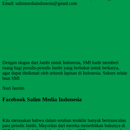
Email: salimmediaindonesia@gmail.com
Dengan slogan dari Jambi untuk Indonesia, SMI hadir memberi
ruang bagi penulis-penulis Jambi yang berbakat untuk berkarya,
agar dapat dinikmati oleh seluruh lapisan di Indonesia. Sukses selalu
buat SMI
Nuri Jasmin
Facebook Salim Media Indonesia
Kita merasakan bahwa dalam setahun terakhir banyak bermunculan
para penulis Jambi. Mayoritas dari mereka menerbitkan bukunya di