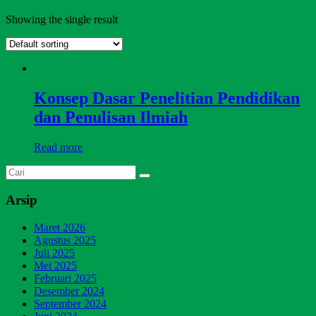
Showing the single result
Konsep Dasar Penelitian Pendidikan
dan Penulisan Ilmiah
Read more
Arsip
Maret 2026
Agustus 2025
Juli 2025
Mei 2025
Februari 2025
Desember 2024
September 2024