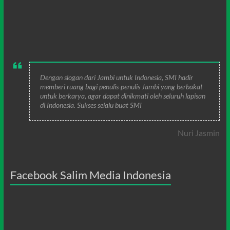
Dengan slogan dari Jambi untuk Indonesia, SMI hadir
memberi ruang bagi penulis-penulis Jambi yang berbakat
untuk berkarya, agar dapat dinikmati oleh seluruh lapisan
di Indonesia. Sukses selalu buat SMI
Nuri Jasmin
Facebook Salim Media Indonesia