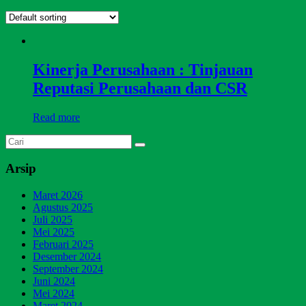
Kinerja Perusahaan : Tinjauan
Reputasi Perusahaan dan CSR
Read more
Arsip
Maret 2026
Agustus 2025
Juli 2025
Mei 2025
Februari 2025
Desember 2024
September 2024
Juni 2024
Mei 2024
Maret 2024