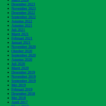
Desember 2023
November 2023
Desember 2022
September 2022
Agustus 2022
Agustus 2021
Juli 2021
Maret 2021
Februari 2021
Januari 2021
November 2020
Oktober 2020
September 2020
Agustus 2020
Juli 2020
Maret 2020
Desember 2019
November 2019
September 2019
Mei 2019
Februari 2019
Desember 2018
Mei 2018
April 2017