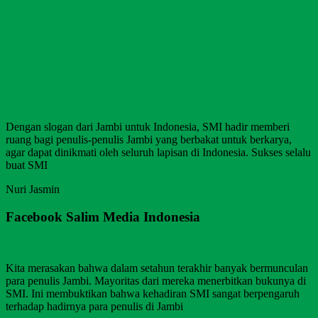
Dengan slogan dari Jambi untuk Indonesia, SMI hadir memberi
ruang bagi penulis-penulis Jambi yang berbakat untuk berkarya,
agar dapat dinikmati oleh seluruh lapisan di Indonesia. Sukses selalu
buat SMI
Nuri Jasmin
Facebook Salim Media Indonesia
Kita merasakan bahwa dalam setahun terakhir banyak bermunculan
para penulis Jambi. Mayoritas dari mereka menerbitkan bukunya di
SMI. Ini membuktikan bahwa kehadiran SMI sangat berpengaruh
terhadap hadirnya para penulis di Jambi