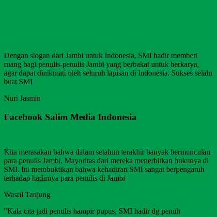
Dengan slogan dari Jambi untuk Indonesia, SMI hadir memberi
ruang bagi penulis-penulis Jambi yang berbakat untuk berkarya,
agar dapat dinikmati oleh seluruh lapisan di Indonesia. Sukses selalu
buat SMI
Nuri Jasmin
Facebook Salim Media Indonesia
Kita merasakan bahwa dalam setahun terakhir banyak bermunculan
para penulis Jambi. Mayoritas dari mereka menerbitkan bukunya di
SMI. Ini membuktikan bahwa kehadiran SMI sangat berpengaruh
terhadap hadirnya para penulis di Jambi
Wasril Tanjung
"Kala cita jadi penulis hampir pupus, SMI hadir dg penuh