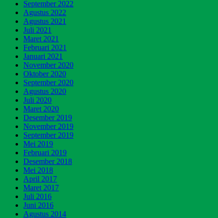
September 2022
Agustus 2022
Agustus 2021
Juli 2021
Maret 2021
Februari 2021
Januari 2021
November 2020
Oktober 2020
September 2020
Agustus 2020
Juli 2020
Maret 2020
Desember 2019
November 2019
September 2019
Mei 2019
Februari 2019
Desember 2018
Mei 2018
April 2017
Maret 2017
Juli 2016
Juni 2016
Agustus 2014