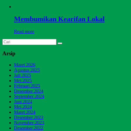
Membumikan Kearifan Lokal
Read more
Arsip
Maret 2026
Agustus 2025
Juli 2025
Mei 2025
Februari 2025
Desember 2024
September 2024
Juni 2024
Mei 2024
Maret 2024
Desember 2023
November 2023
Desember 2022