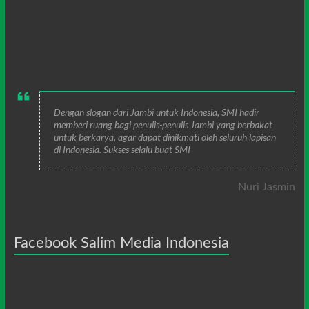
Dengan slogan dari Jambi untuk Indonesia, SMI hadir
memberi ruang bagi penulis-penulis Jambi yang berbakat
untuk berkarya, agar dapat dinikmati oleh seluruh lapisan
di Indonesia. Sukses selalu buat SMI
Nuri Jasmin
Facebook Salim Media Indonesia