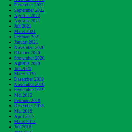
Desember 2022
September 2022
Agustus 2022
Agustus 2021
Juli 2021
Maret 2021
Februari 2021
Januari 2021
November 2020
Oktober 2020
September 2020
Agustus 2020
Juli 2020
Maret 2020
Desember 2019
November 2019
September 2019
Mei 2019
Februari 2019
Desember 2018
Mei 2018
April 2017
Maret 2017
Juli 2016