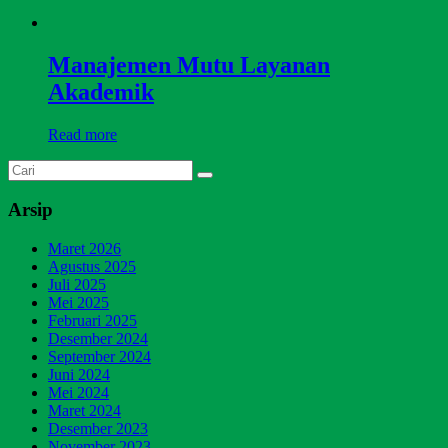
Manajemen Mutu Layanan
Akademik
Read more
Arsip
Maret 2026
Agustus 2025
Juli 2025
Mei 2025
Februari 2025
Desember 2024
September 2024
Juni 2024
Mei 2024
Maret 2024
Desember 2023
November 2023