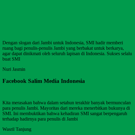
Dengan slogan dari Jambi untuk Indonesia, SMI hadir memberi
ruang bagi penulis-penulis Jambi yang berbakat untuk berkarya,
agar dapat dinikmati oleh seluruh lapisan di Indonesia. Sukses selalu
buat SMI
Nuri Jasmin
Facebook Salim Media Indonesia
Kita merasakan bahwa dalam setahun terakhir banyak bermunculan
para penulis Jambi. Mayoritas dari mereka menerbitkan bukunya di
SMI. Ini membuktikan bahwa kehadiran SMI sangat berpengaruh
terhadap hadirnya para penulis di Jambi
Wasril Tanjung