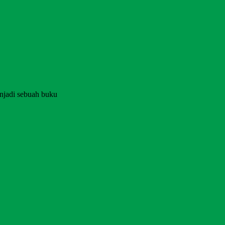
njadi sebuah buku