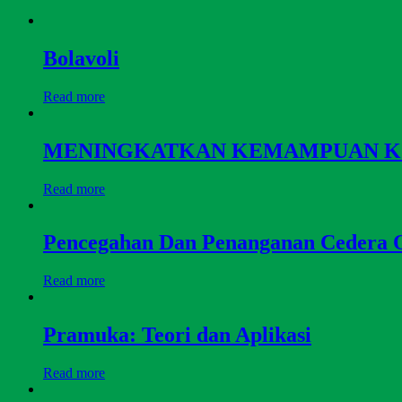
Bolavoli
Read more
MENINGKATKAN KEMAMPUAN KONDIS
Read more
Pencegahan Dan Penanganan Cedera 
Read more
Pramuka: Teori dan Aplikasi
Read more