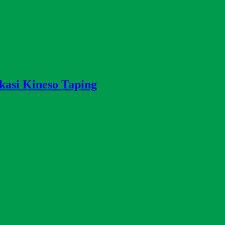
i Kineso Taping