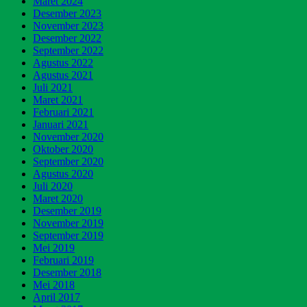
Maret 2024
Desember 2023
November 2023
Desember 2022
September 2022
Agustus 2022
Agustus 2021
Juli 2021
Maret 2021
Februari 2021
Januari 2021
November 2020
Oktober 2020
September 2020
Agustus 2020
Juli 2020
Maret 2020
Desember 2019
November 2019
September 2019
Mei 2019
Februari 2019
Desember 2018
Mei 2018
April 2017