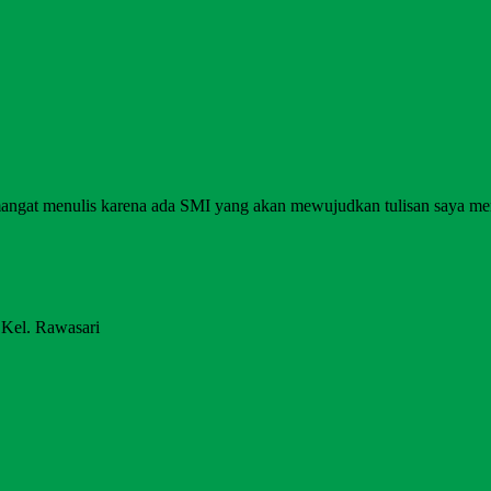
angat menulis karena ada SMI yang akan mewujudkan tulisan saya me
 Kel. Rawasari