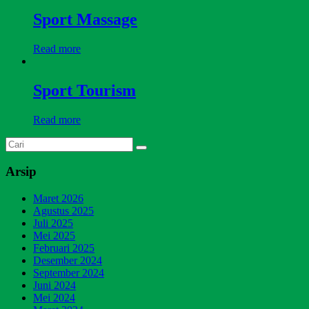
Sport Massage
Read more
Sport Tourism
Read more
Arsip
Maret 2026
Agustus 2025
Juli 2025
Mei 2025
Februari 2025
Desember 2024
September 2024
Juni 2024
Mei 2024