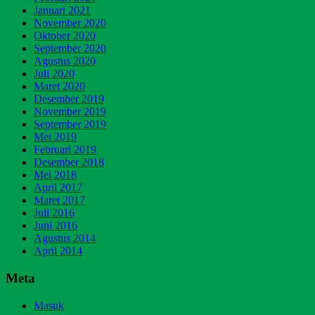
Januari 2021
November 2020
Oktober 2020
September 2020
Agustus 2020
Juli 2020
Maret 2020
Desember 2019
November 2019
September 2019
Mei 2019
Februari 2019
Desember 2018
Mei 2018
April 2017
Maret 2017
Juli 2016
Juni 2016
Agustus 2014
April 2014
Meta
Masuk