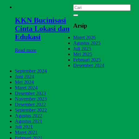
KKN Bucinisasi
Arsip
Cinta Lokasi dan
Edukasi
Maret 2026
Agustus 2025
Juli 2025
Read more
Mei 2025
Februari 2025
Desember 2024
September 2024
Juni 2024
Mei 2024
Maret 2024
Desember 2023
November 2023
Desember 2022
September 2022
Agustus 2022
Agustus 2021
Juli 2021
Maret 2021
Februari 2021