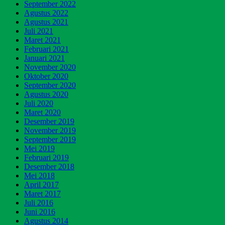
September 2022
Agustus 2022
Agustus 2021
Juli 2021
Maret 2021
Februari 2021
Januari 2021
November 2020
Oktober 2020
September 2020
Agustus 2020
Juli 2020
Maret 2020
Desember 2019
November 2019
September 2019
Mei 2019
Februari 2019
Desember 2018
Mei 2018
April 2017
Maret 2017
Juli 2016
Juni 2016
Agustus 2014