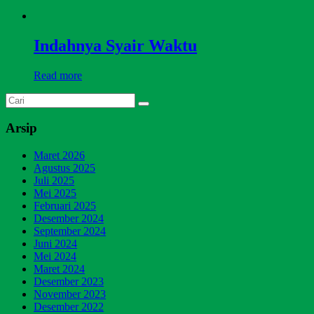
Indahnya Syair Waktu
Read more
Arsip
Maret 2026
Agustus 2025
Juli 2025
Mei 2025
Februari 2025
Desember 2024
September 2024
Juni 2024
Mei 2024
Maret 2024
Desember 2023
November 2023
Desember 2022