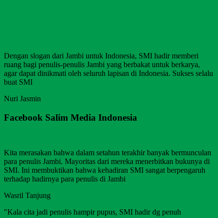
Dengan slogan dari Jambi untuk Indonesia, SMI hadir memberi
ruang bagi penulis-penulis Jambi yang berbakat untuk berkarya,
agar dapat dinikmati oleh seluruh lapisan di Indonesia. Sukses selalu
buat SMI
Nuri Jasmin
Facebook Salim Media Indonesia
Kita merasakan bahwa dalam setahun terakhir banyak bermunculan
para penulis Jambi. Mayoritas dari mereka menerbitkan bukunya di
SMI. Ini membuktikan bahwa kehadiran SMI sangat berpengaruh
terhadap hadirnya para penulis di Jambi
Wasril Tanjung
"Kala cita jadi penulis hampir pupus, SMI hadir dg penuh