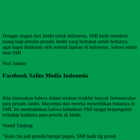
Dengan slogan dari Jambi untuk Indonesia, SMI hadir memberi
ruang bagi penulis-penulis Jambi yang berbakat untuk berkarya,
agar dapat dinikmati oleh seluruh lapisan di Indonesia. Sukses selalu
buat SMI
Nuri Jasmin
Facebook Salim Media Indonesia
Kita merasakan bahwa dalam setahun terakhir banyak bermunculan
para penulis Jambi. Mayoritas dari mereka menerbitkan bukunya di
SMI. Ini membuktikan bahwa kehadiran SMI sangat berpengaruh
terhadap hadirnya para penulis di Jambi
Wasril Tanjung
"Kala cita jadi penulis hampir pupus, SMI hadir dg penuh