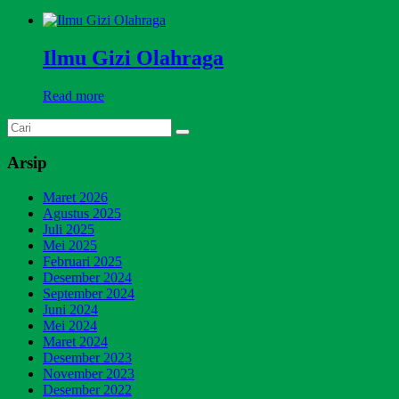
Ilmu Gizi Olahraga
Read more
Arsip
Maret 2026
Agustus 2025
Juli 2025
Mei 2025
Februari 2025
Desember 2024
September 2024
Juni 2024
Mei 2024
Maret 2024
Desember 2023
November 2023
Desember 2022