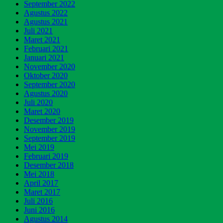
September 2022
Agustus 2022
Agustus 2021
Juli 2021
Maret 2021
Februari 2021
Januari 2021
November 2020
Oktober 2020
September 2020
Agustus 2020
Juli 2020
Maret 2020
Desember 2019
November 2019
September 2019
Mei 2019
Februari 2019
Desember 2018
Mei 2018
April 2017
Maret 2017
Juli 2016
Juni 2016
Agustus 2014