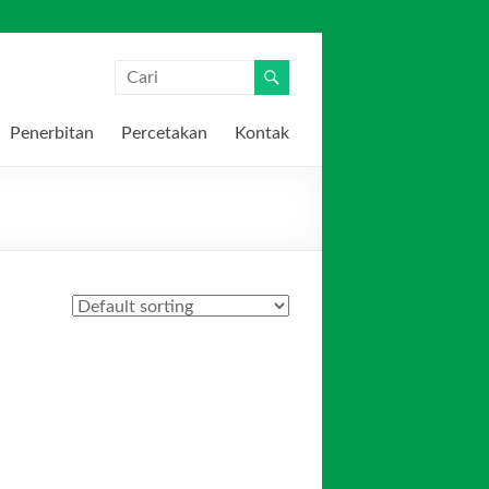
Penerbitan
Percetakan
Kontak