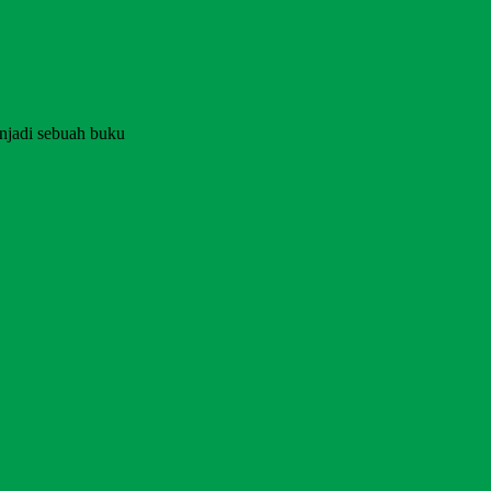
njadi sebuah buku