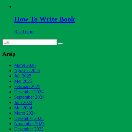
How To Write Book
Read more
Arsip
Maret 2026
Agustus 2025
Juli 2025
Mei 2025
Februari 2025
Desember 2024
September 2024
Juni 2024
Mei 2024
Maret 2024
Desember 2023
November 2023
Desember 2022