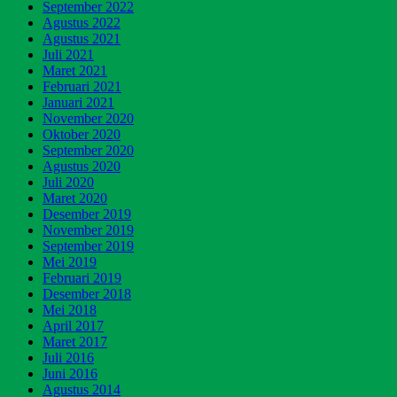
September 2022
Agustus 2022
Agustus 2021
Juli 2021
Maret 2021
Februari 2021
Januari 2021
November 2020
Oktober 2020
September 2020
Agustus 2020
Juli 2020
Maret 2020
Desember 2019
November 2019
September 2019
Mei 2019
Februari 2019
Desember 2018
Mei 2018
April 2017
Maret 2017
Juli 2016
Juni 2016
Agustus 2014