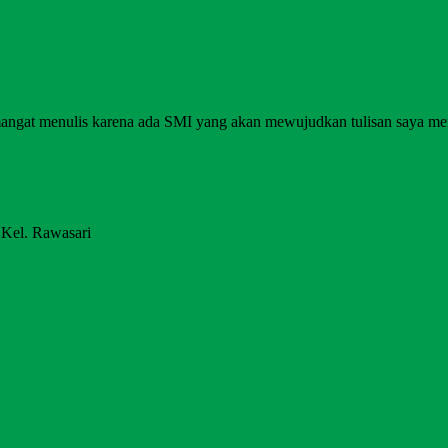
angat menulis karena ada SMI yang akan mewujudkan tulisan saya me
 Kel. Rawasari