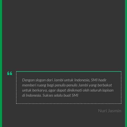
Dengan slogan dari Jambi untuk Indonesia, SMI hadir
memberi ruang bagi penulis-penulis Jambi yang berbakat
untuk berkarya, agar dapat dinikmati oleh seluruh lapisan
di Indonesia. Sukses selalu buat SMI
Nuri Jasmin