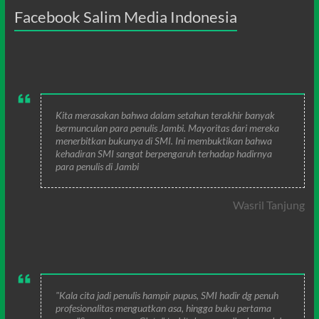
Facebook Salim Media Indonesia
Kita merasakan bahwa dalam setahun terakhir banyak
bermunculan para penulis Jambi. Mayoritas dari mereka
menerbitkan bukunya di SMI. Ini membuktikan bahwa
kehadiran SMI sangat berpengaruh terhadap hadirnya
para penulis di Jambi
Wasril Tanjung
"Kala cita jadi penulis hampir pupus, SMI hadir dg penuh
profesionalitas menguatkan asa, hingga buku pertama