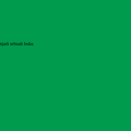
njadi sebuah buku