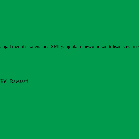
angat menulis karena ada SMI yang akan mewujudkan tulisan saya me
 Kel. Rawasari