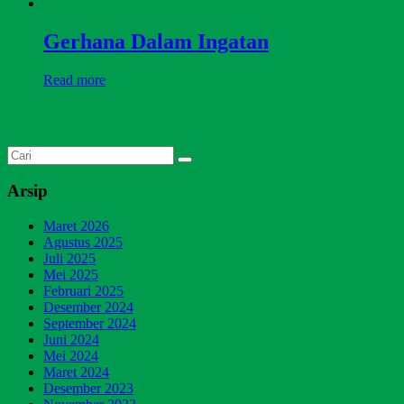
Gerhana Dalam Ingatan
Read more
Arsip
Maret 2026
Agustus 2025
Juli 2025
Mei 2025
Februari 2025
Desember 2024
September 2024
Juni 2024
Mei 2024
Maret 2024
Desember 2023