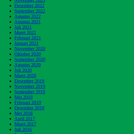
November 2023
Desember 2022
September 2022
Agustus 2022
Agustus 2021
Juli 2021
Maret 2021
Februari 2021
Januari 2021
November 2020
Oktober 2020
September 2020
Agustus 2020
Juli 2020
Maret 2020
Desember 2019
November 2019
September 2019
Mei 2019
Februari 2019
Desember 2018
Mei 2018
April 2017
Maret 2017
Juli 2016