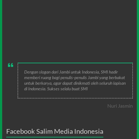
Dengan slogan dari Jambi untuk Indonesia, SMI hadir
memberi ruang bagi penulis-penulis Jambi yang berbakat
untuk berkarya, agar dapat dinikmati oleh seluruh lapisan
di Indonesia. Sukses selalu buat SMI
Nuri Jasmin
Facebook Salim Media Indonesia