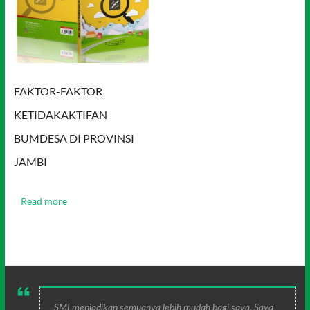
FAKTOR-FAKTOR
KETIDAKAKTIFAN
BUMDESA DI PROVINSI
JAMBI
Read more
SMI menjadikan semuanya lebih mudah bagi saya. Saya