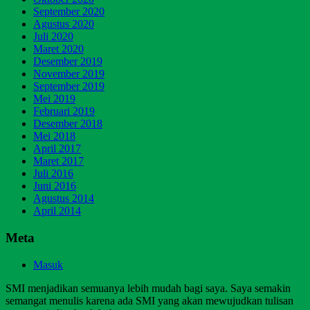
September 2020
Agustus 2020
Juli 2020
Maret 2020
Desember 2019
November 2019
September 2019
Mei 2019
Februari 2019
Desember 2018
Mei 2018
April 2017
Maret 2017
Juli 2016
Juni 2016
Agustus 2014
April 2014
Meta
Masuk
SMI menjadikan semuanya lebih mudah bagi saya. Saya semakin
semangat menulis karena ada SMI yang akan mewujudkan tulisan