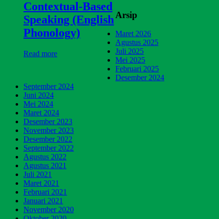
Contextual-Based
Arsip
Speaking (English
Phonology)
Maret 2026
Agustus 2025
Juli 2025
Read more
Mei 2025
Februari 2025
Desember 2024
September 2024
Juni 2024
Mei 2024
Maret 2024
Desember 2023
November 2023
Desember 2022
September 2022
Agustus 2022
Agustus 2021
Juli 2021
Maret 2021
Februari 2021
Januari 2021
November 2020
Oktober 2020