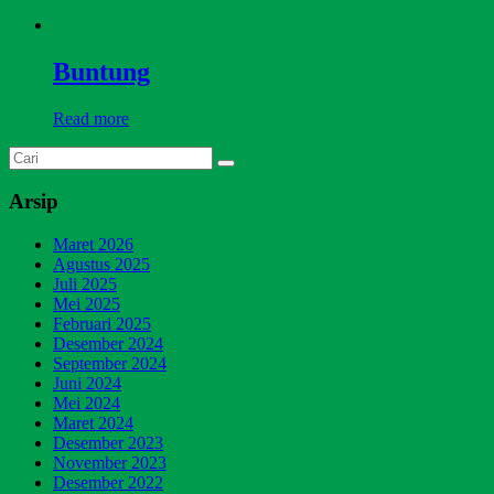
Buntung
Read more
Arsip
Maret 2026
Agustus 2025
Juli 2025
Mei 2025
Februari 2025
Desember 2024
September 2024
Juni 2024
Mei 2024
Maret 2024
Desember 2023
November 2023
Desember 2022