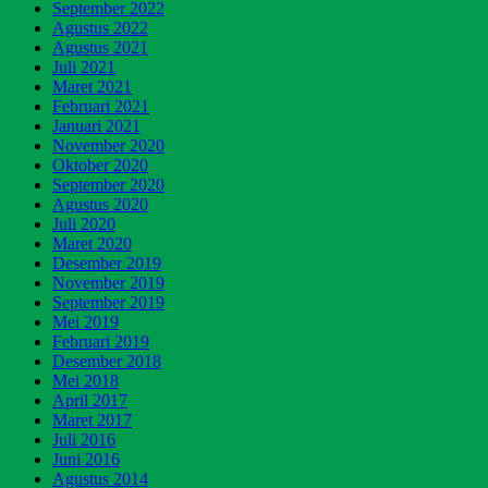
September 2022
Agustus 2022
Agustus 2021
Juli 2021
Maret 2021
Februari 2021
Januari 2021
November 2020
Oktober 2020
September 2020
Agustus 2020
Juli 2020
Maret 2020
Desember 2019
November 2019
September 2019
Mei 2019
Februari 2019
Desember 2018
Mei 2018
April 2017
Maret 2017
Juli 2016
Juni 2016
Agustus 2014