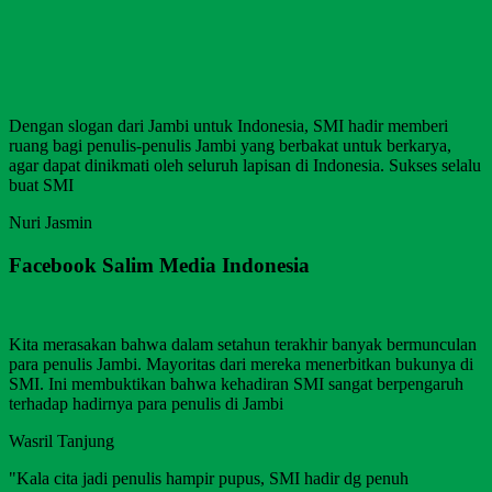
Dengan slogan dari Jambi untuk Indonesia, SMI hadir memberi
ruang bagi penulis-penulis Jambi yang berbakat untuk berkarya,
agar dapat dinikmati oleh seluruh lapisan di Indonesia. Sukses selalu
buat SMI
Nuri Jasmin
Facebook Salim Media Indonesia
Kita merasakan bahwa dalam setahun terakhir banyak bermunculan
para penulis Jambi. Mayoritas dari mereka menerbitkan bukunya di
SMI. Ini membuktikan bahwa kehadiran SMI sangat berpengaruh
terhadap hadirnya para penulis di Jambi
Wasril Tanjung
"Kala cita jadi penulis hampir pupus, SMI hadir dg penuh