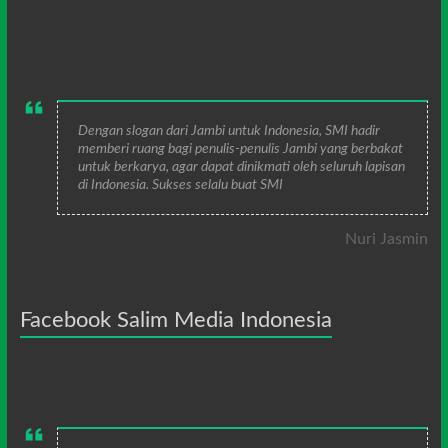
Dengan slogan dari Jambi untuk Indonesia, SMI hadir
memberi ruang bagi penulis-penulis Jambi yang berbakat
untuk berkarya, agar dapat dinikmati oleh seluruh lapisan
di Indonesia. Sukses selalu buat SMI
Nuri Jasmin
Facebook Salim Media Indonesia