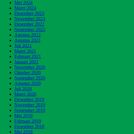
Mei 2024
Maret 2024
Desember 2023
November 2023
Desember 2022
September 2022
Agustus 2022
Agustus 2021
Juli 2021
Maret 2021
Februari 2021
Januari 2021
November 2020
Oktober 2020
September 2020
Agustus 2020
Juli 2020
Maret 2020
Desember 2019
November 2019
September 2019
Mei 2019
Februari 2019
Desember 2018
Mei 2018