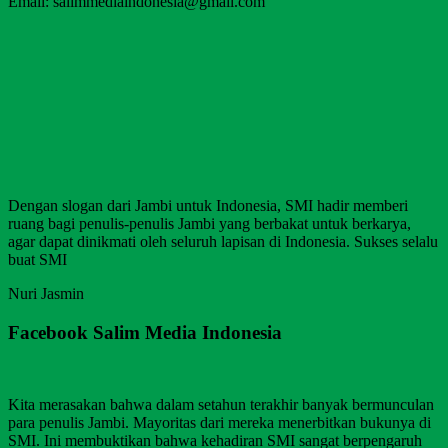
Email: salimmediaindonesia@gmail.com
Dengan slogan dari Jambi untuk Indonesia, SMI hadir memberi
ruang bagi penulis-penulis Jambi yang berbakat untuk berkarya,
agar dapat dinikmati oleh seluruh lapisan di Indonesia. Sukses selalu
buat SMI
Nuri Jasmin
Facebook Salim Media Indonesia
Kita merasakan bahwa dalam setahun terakhir banyak bermunculan
para penulis Jambi. Mayoritas dari mereka menerbitkan bukunya di
SMI. Ini membuktikan bahwa kehadiran SMI sangat berpengaruh