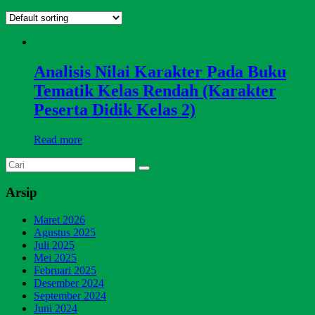
Analisis Nilai Karakter Pada Buku
Tematik Kelas Rendah (Karakter
Peserta Didik Kelas 2)
Read more
Arsip
Maret 2026
Agustus 2025
Juli 2025
Mei 2025
Februari 2025
Desember 2024
September 2024
Juni 2024