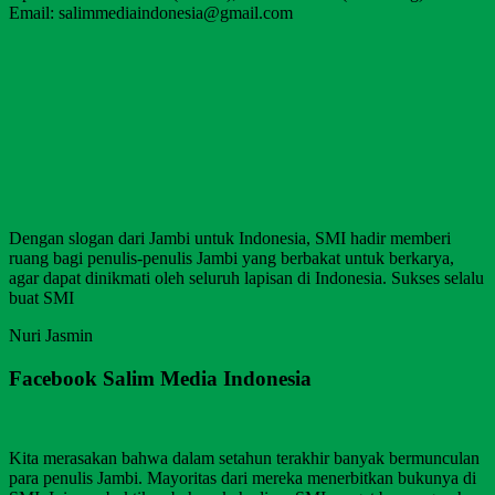
Email: salimmediaindonesia@gmail.com
Dengan slogan dari Jambi untuk Indonesia, SMI hadir memberi
ruang bagi penulis-penulis Jambi yang berbakat untuk berkarya,
agar dapat dinikmati oleh seluruh lapisan di Indonesia. Sukses selalu
buat SMI
Nuri Jasmin
Facebook Salim Media Indonesia
Kita merasakan bahwa dalam setahun terakhir banyak bermunculan
para penulis Jambi. Mayoritas dari mereka menerbitkan bukunya di