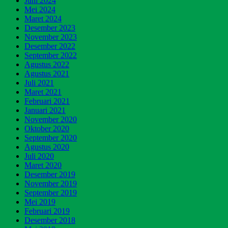
Juni 2024
Mei 2024
Maret 2024
Desember 2023
November 2023
Desember 2022
September 2022
Agustus 2022
Agustus 2021
Juli 2021
Maret 2021
Februari 2021
Januari 2021
November 2020
Oktober 2020
September 2020
Agustus 2020
Juli 2020
Maret 2020
Desember 2019
November 2019
September 2019
Mei 2019
Februari 2019
Desember 2018