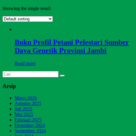
Showing the single result
Buku Profil Petani Pelestari Sumber
Daya Genetik Provinsi Jambi
Read more
Arsip
Maret 2026
Agustus 2025
Juli 2025
Mei 2025
Februari 2025
Desember 2024
September 2024