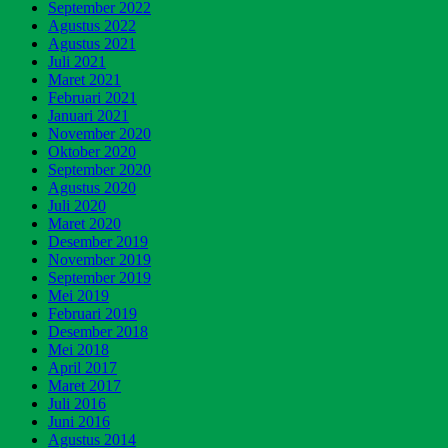
September 2022
Agustus 2022
Agustus 2021
Juli 2021
Maret 2021
Februari 2021
Januari 2021
November 2020
Oktober 2020
September 2020
Agustus 2020
Juli 2020
Maret 2020
Desember 2019
November 2019
September 2019
Mei 2019
Februari 2019
Desember 2018
Mei 2018
April 2017
Maret 2017
Juli 2016
Juni 2016
Agustus 2014