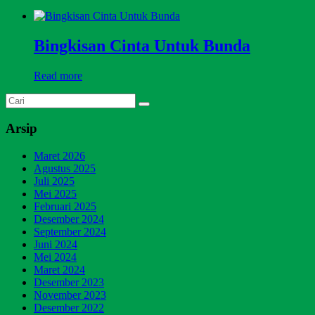
Bingkisan Cinta Untuk Bunda
Read more
Arsip
Maret 2026
Agustus 2025
Juli 2025
Mei 2025
Februari 2025
Desember 2024
September 2024
Juni 2024
Mei 2024
Maret 2024
Desember 2023
November 2023
Desember 2022