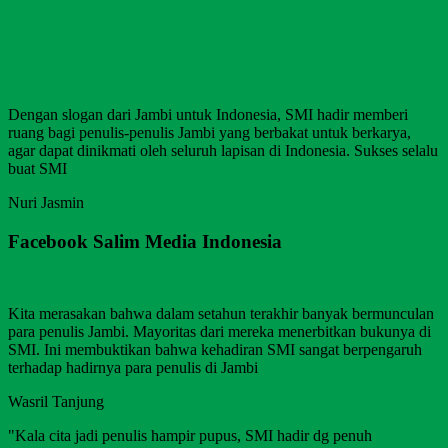
Dengan slogan dari Jambi untuk Indonesia, SMI hadir memberi
ruang bagi penulis-penulis Jambi yang berbakat untuk berkarya,
agar dapat dinikmati oleh seluruh lapisan di Indonesia. Sukses selalu
buat SMI
Nuri Jasmin
Facebook Salim Media Indonesia
Kita merasakan bahwa dalam setahun terakhir banyak bermunculan
para penulis Jambi. Mayoritas dari mereka menerbitkan bukunya di
SMI. Ini membuktikan bahwa kehadiran SMI sangat berpengaruh
terhadap hadirnya para penulis di Jambi
Wasril Tanjung
"Kala cita jadi penulis hampir pupus, SMI hadir dg penuh