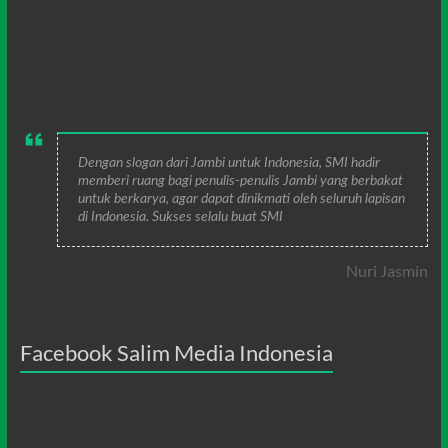
Dengan slogan dari Jambi untuk Indonesia, SMI hadir
memberi ruang bagi penulis-penulis Jambi yang berbakat
untuk berkarya, agar dapat dinikmati oleh seluruh lapisan
di Indonesia. Sukses selalu buat SMI
Nuri Jasmin
Facebook Salim Media Indonesia