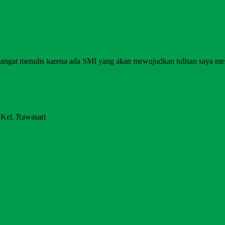
angat menulis karena ada SMI yang akan mewujudkan tulisan saya me
 Kel. Rawasari