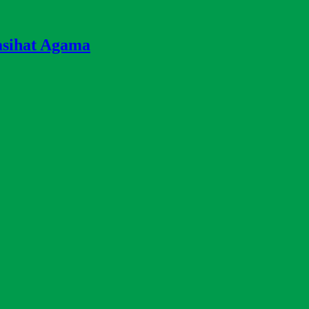
asihat Agama