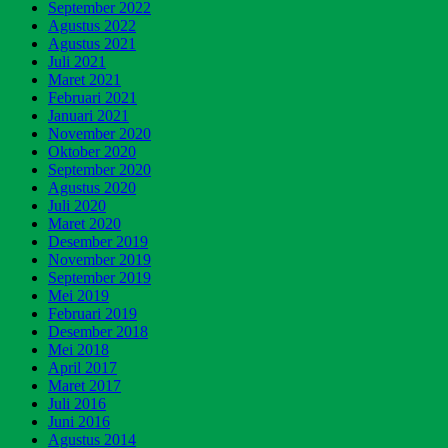
September 2022
Agustus 2022
Agustus 2021
Juli 2021
Maret 2021
Februari 2021
Januari 2021
November 2020
Oktober 2020
September 2020
Agustus 2020
Juli 2020
Maret 2020
Desember 2019
November 2019
September 2019
Mei 2019
Februari 2019
Desember 2018
Mei 2018
April 2017
Maret 2017
Juli 2016
Juni 2016
Agustus 2014