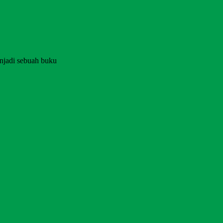
njadi sebuah buku