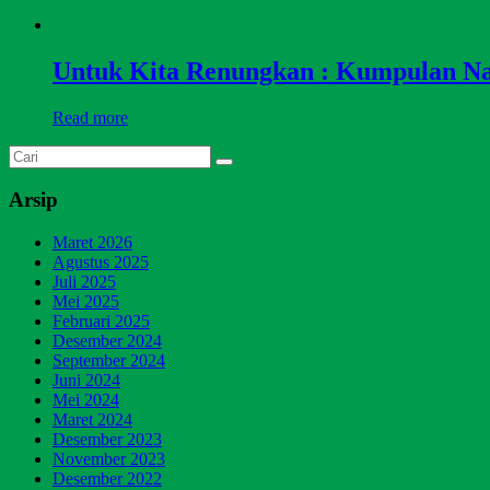
Untuk Kita Renungkan : Kumpulan N
Read more
Arsip
Maret 2026
Agustus 2025
Juli 2025
Mei 2025
Februari 2025
Desember 2024
September 2024
Juni 2024
Mei 2024
Maret 2024
Desember 2023
November 2023
Desember 2022