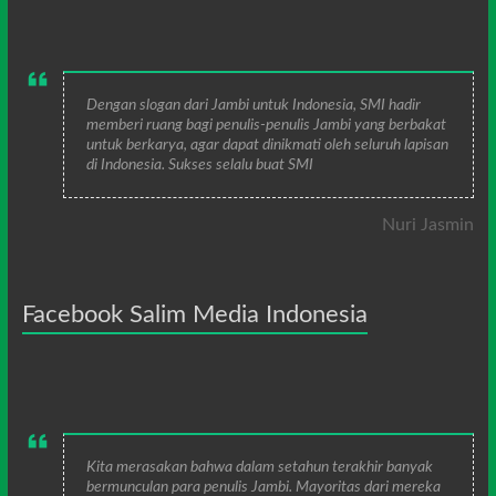
Dengan slogan dari Jambi untuk Indonesia, SMI hadir
memberi ruang bagi penulis-penulis Jambi yang berbakat
untuk berkarya, agar dapat dinikmati oleh seluruh lapisan
di Indonesia. Sukses selalu buat SMI
Nuri Jasmin
Facebook Salim Media Indonesia
Kita merasakan bahwa dalam setahun terakhir banyak
bermunculan para penulis Jambi. Mayoritas dari mereka