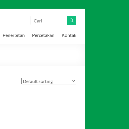
Penerbitan
Percetakan
Kontak