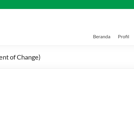
Beranda
Profil
ent of Change)