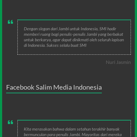
Dengan slogan dari Jambi untuk Indonesia, SMI hadir
memberi ruang bagi penulis-penulis Jambi yang berbakat
untuk berkarya, agar dapat dinikmati oleh seluruh lapisan
di Indonesia. Sukses selalu buat SMI
Nuri Jasmin
Facebook Salim Media Indonesia
Kita merasakan bahwa dalam setahun terakhir banyak
bermunculan para penulis Jambi. Mayoritas dari mereka